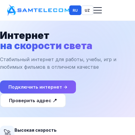
RU
UZ
Интернет
на скорости света
Стабильный интернет для работы, учебы, игр и
любимых фильмов в отличном качестве
Подключить интернет →
Проверить адрес 📍
Высокая скорость
🚀