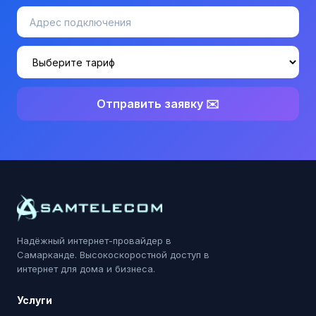
Отправить заявку ✉️
Надёжный интернет-провайдер в
Самарканде. Высокоскоростной доступ в
интернет для дома и бизнеса.
Услуги