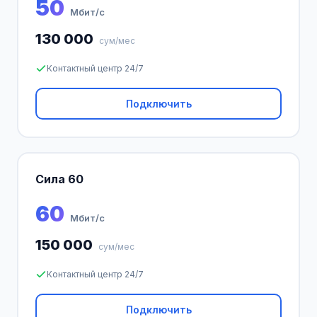
50
Мбит/с
130 000
сум/мес
Контактный центр 24/7
Подключить
Сила 60
60
Мбит/с
150 000
сум/мес
Контактный центр 24/7
Подключить