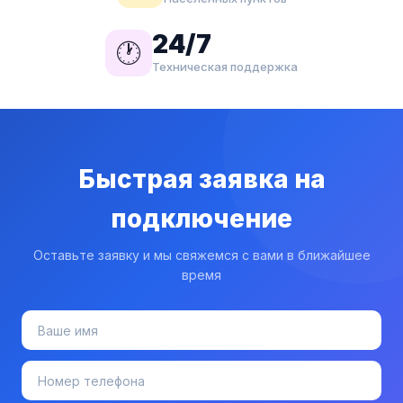
24/7
🕐
Техническая поддержка
Быстрая заявка на
подключение
Оставьте заявку и мы свяжемся с вами в ближайшее
время