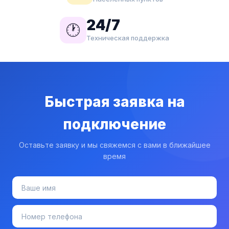
24/7
🕐
Техническая поддержка
Быстрая заявка на
подключение
Оставьте заявку и мы свяжемся с вами в ближайшее
время