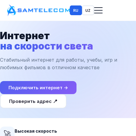
RU
UZ
Интернет
на скорости света
Стабильный интернет для работы, учебы, игр и
любимых фильмов в отличном качестве
Подключить интернет →
Проверить адрес 📍
Высокая скорость
🚀