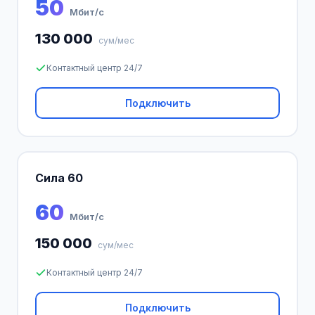
50
Мбит/с
130 000
сум/мес
Контактный центр 24/7
Подключить
Сила 60
60
Мбит/с
150 000
сум/мес
Контактный центр 24/7
Подключить