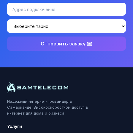
Отправить заявку ✉️
Надёжный интернет-провайдер в
Самарканде. Высокоскоростной доступ в
интернет для дома и бизнеса.
Услуги