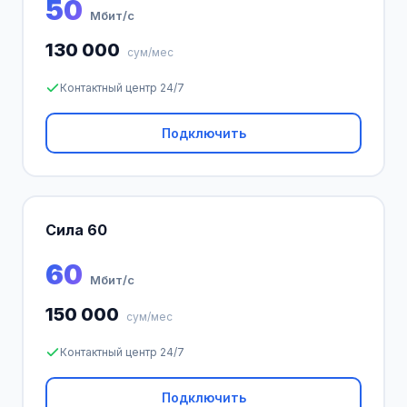
50
Мбит/с
130 000
сум/мес
Контактный центр 24/7
Подключить
Сила 60
60
Мбит/с
150 000
сум/мес
Контактный центр 24/7
Подключить