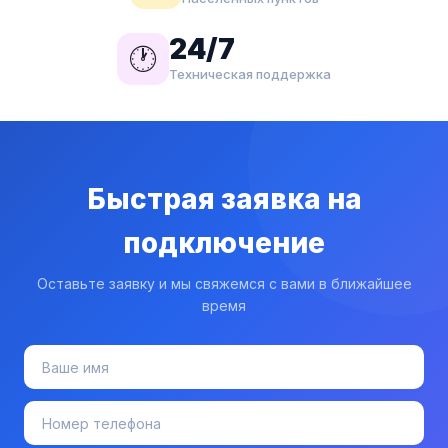
24/7
🕐
Техническая поддержка
Быстрая заявка на
подключение
Оставьте заявку и мы свяжемся с вами в ближайшее
время