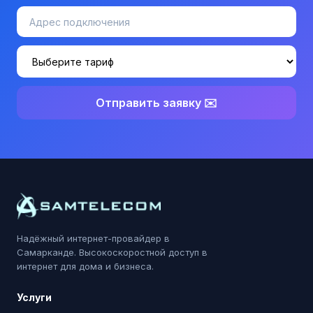
Отправить заявку ✉️
Надёжный интернет-провайдер в
Самарканде. Высокоскоростной доступ в
интернет для дома и бизнеса.
Услуги