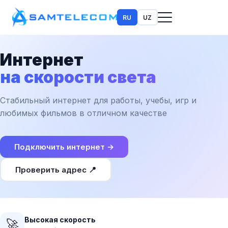
RU
UZ
Интернет
на скорости света
Стабильный интернет для работы, учебы, игр и
любимых фильмов в отличном качестве
Подключить интернет →
Проверить адрес 📍
Высокая скорость
🚀