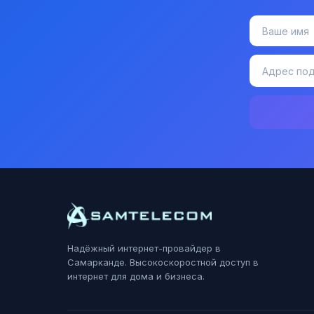
Надёжный интернет-провайдер в
Самарканде. Высокоскоростной доступ в
интернет для дома и бизнеса.