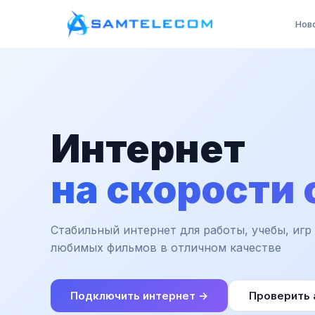
Нов
Интернет
на скорости 
Стабильный интернет для работы, учебы, игр
любимых фильмов в отличном качестве
Подключить интернет →
Проверить 