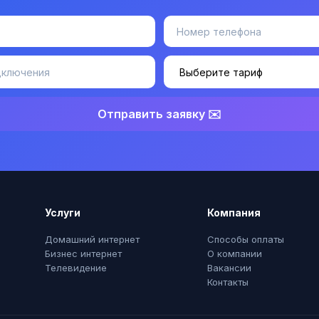
Отправить заявку ✉️
Услуги
Компания
Домашний интернет
Способы оплаты
Бизнес интернет
О компании
Телевидение
Вакансии
Контакты