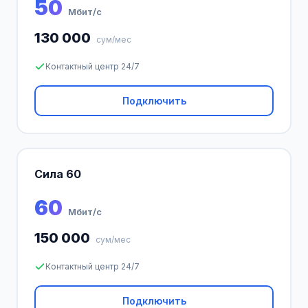
50
Мбит/с
130 000
сум/мес
Контактный центр 24/7
Подключить
Сила 60
60
Мбит/с
150 000
сум/мес
Контактный центр 24/7
Подключить