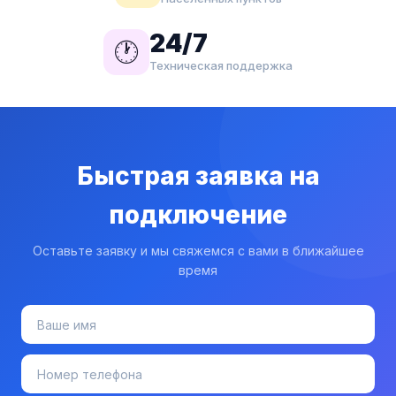
24/7
🕐
Техническая поддержка
Быстрая заявка на
подключение
Оставьте заявку и мы свяжемся с вами в ближайшее
время