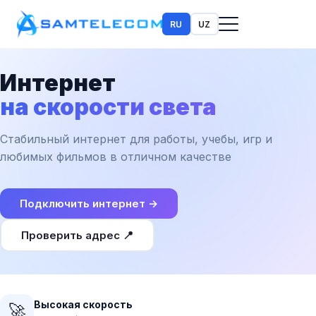
RU
UZ
Интернет
на скорости света
Стабильный интернет для работы, учебы, игр и
любимых фильмов в отличном качестве
Подключить интернет →
Проверить адрес 📍
Высокая скорость
🚀