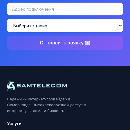
Отправить заявку ✉️
Надёжный интернет-провайдер в
Самарканде. Высокоскоростной доступ в
интернет для дома и бизнеса.
Услуги