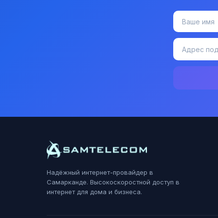
Надёжный интернет-провайдер в
Самарканде. Высокоскоростной доступ в
интернет для дома и бизнеса.