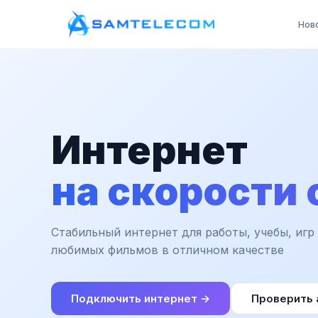
Нов
Интернет
на скорости 
Стабильный интернет для работы, учебы, игр
любимых фильмов в отличном качестве
Подключить интернет →
Проверить 