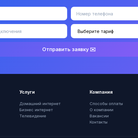
Отправить заявку ✉️
Услуги
Компания
Домашний интернет
Способы оплаты
Бизнес интернет
О компании
Телевидение
Вакансии
Контакты